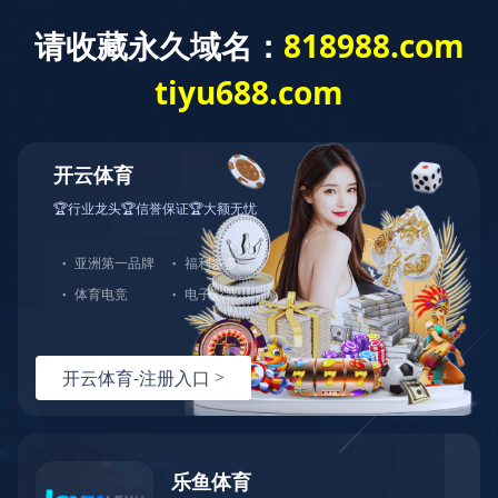
爱游戏平台
爱游戏平台-爱游戏(中国)一站式服务平台携手旗下东泰机械，打造专
更多关注
T
o
g
g
爱游戏平台-爱游戏(中国)一站式服务平台
l
>
产品中心
>
灌装机
>
辣椒酱灌装机
e
n
a
全自动八头酱料灌装机
v
i
g
135890
a
t
95288
0531-
i