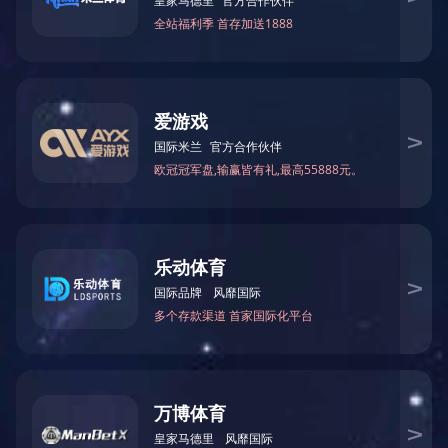
产品详情
产品视频
工厂优势
在线咨询